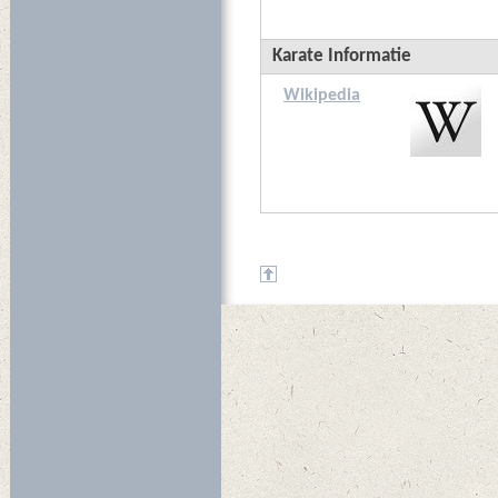
Karate Informatie
Wikipedia