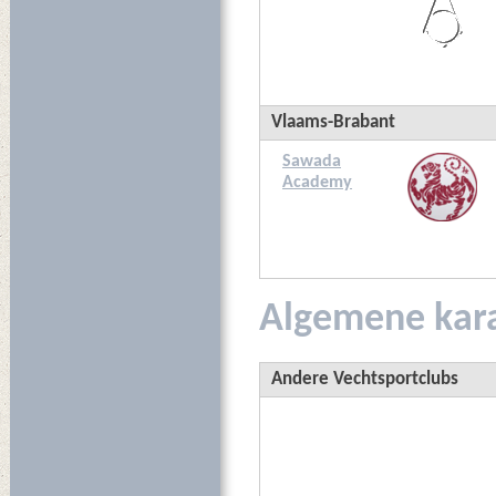
Vlaams-Brabant
Sawada
Academy
Algemene kara
Andere Vechtsportclubs